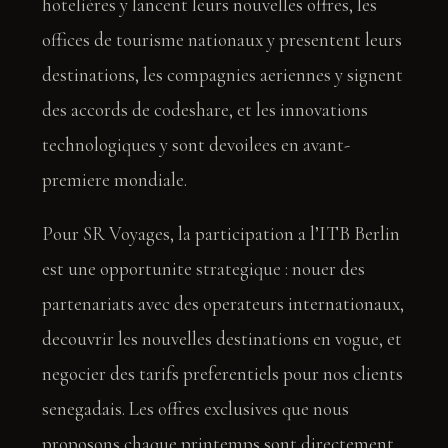
hotelières y lancent leurs nouvelles offres, les
offices de tourisme nationaux y presentent leurs
destinations, les compagnies aeriennes y signent
des accords de codeshare, et les innovations
technologiques y sont devoilees en avant-
premiere mondiale.
Pour SR Voyages, la participation a l’ITB Berlin
est une opportunite strategique : nouer des
partenariats avec des operateurs internationaux,
decouvrir les nouvelles destinations en vogue, et
negocier des tarifs preferentiels pour nos clients
senegadais. Les offres exclusives que nous
proposons chaque printemps sont directement