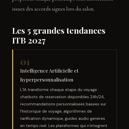
issues des accords signes lors du salon.
Les 5 grandes tendances
ITB 2027
01
Intelligence Artificielle et
hyperpersonnalisation
L’IA transforme chaque etape du voyage :
chatbots de reservation disponibles 24h/24,
recommandations personnalisees basees sur
l’historique de voyage, algorithmes de
tarification dynamique, guides audio generes
en temps reel. Les plateformes qui n’integrent