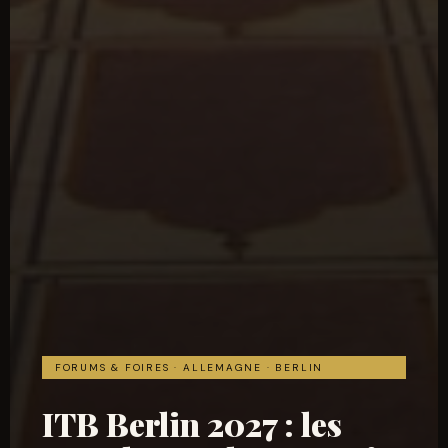
FORUMS & FOIRES · ALLEMAGNE · BERLIN
ITB Berlin 2027 : les