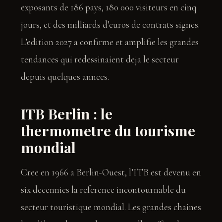
exposants de 186 pays, 180 000 visiteurs en cinq
jours, et des milliards d’euros de contrats signes.
L’edition 2027 a confirme et amplifie les grandes
tendances qui redessinaient deja le secteur
depuis quelques annees.
ITB Berlin : le
thermometre du tourisme
mondial
Cree en 1966 a Berlin-Ouest, l’ITB est devenu en
six decennies la reference incontournable du
secteur touristique mondial. Les grandes chaines