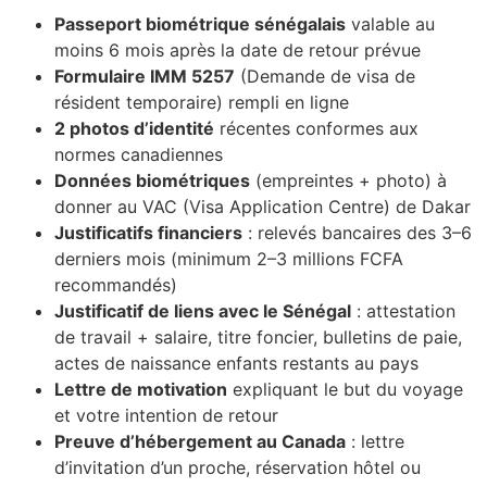
Passeport biométrique sénégalais
valable au
moins 6 mois après la date de retour prévue
Formulaire IMM 5257
(Demande de visa de
résident temporaire) rempli en ligne
2 photos d’identité
récentes conformes aux
normes canadiennes
Données biométriques
(empreintes + photo) à
donner au VAC (Visa Application Centre) de Dakar
Justificatifs financiers
: relevés bancaires des 3–6
derniers mois (minimum 2–3 millions FCFA
recommandés)
Justificatif de liens avec le Sénégal
: attestation
de travail + salaire, titre foncier, bulletins de paie,
actes de naissance enfants restants au pays
Lettre de motivation
expliquant le but du voyage
et votre intention de retour
Preuve d’hébergement au Canada
: lettre
d’invitation d’un proche, réservation hôtel ou