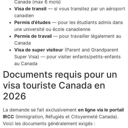
Canada (max 6 mois)
Visa de transit
— si vous transitez par un aéroport
canadien
Permis d’études
— pour les étudiants admis dans
une université ou école canadienne
Permis de travail
— pour travailler légalement au
Canada
Visa de super visiteur
(Parent and Grandparent
Super Visa) — pour visiter enfants/petits-enfants
au Canada
Documents requis pour un
visa touriste Canada en
2026
La demande se fait exclusivement
en ligne via le portail
IRCC
(Immigration, Réfugiés et Citoyenneté Canada).
Voici les documents généralement exigés :