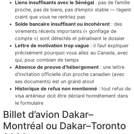
Liens insuffisants avec le Sénégal
: pas de famille
proche, pas de biens, pas d’emploi stable — l’agent
craint que vous ne rentriez pas
Solde bancaire insuffisant ou incohérent
: des
virements récents importants (« gonflage de
compte ») sont détectés et pénalisent le dossier
Lettre de motivation trop vague
: il faut expliquer
précisément pourquoi vous allez au Canada, avec
qui, pour combien de temps
Absence de preuve d’hébergement
: une lettre
d’invitation officielle d’un proche canadien (avec
ses documents) est un grand atout
Historique de refus non mentionné
: tout refus de
visa antérieur doit être déclaré honnêtement dans
le formulaire
Billet d’avion Dakar–
Montréal ou Dakar–Toronto