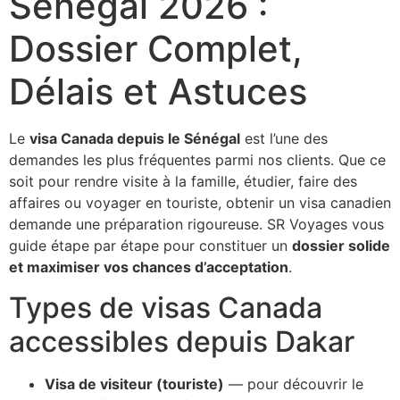
Sénégal 2026 :
Dossier Complet,
Délais et Astuces
Le
visa Canada depuis le Sénégal
est l’une des
demandes les plus fréquentes parmi nos clients. Que ce
soit pour rendre visite à la famille, étudier, faire des
affaires ou voyager en touriste, obtenir un visa canadien
demande une préparation rigoureuse. SR Voyages vous
guide étape par étape pour constituer un
dossier solide
et maximiser vos chances d’acceptation
.
Types de visas Canada
accessibles depuis Dakar
Visa de visiteur (touriste)
— pour découvrir le