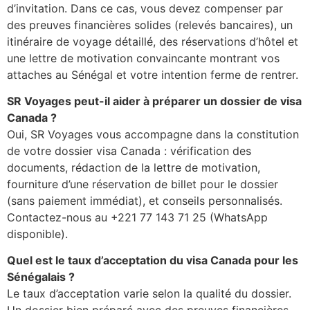
d’invitation. Dans ce cas, vous devez compenser par
des preuves financières solides (relevés bancaires), un
itinéraire de voyage détaillé, des réservations d’hôtel et
une lettre de motivation convaincante montrant vos
attaches au Sénégal et votre intention ferme de rentrer.
SR Voyages peut-il aider à préparer un dossier de visa
Canada ?
Oui, SR Voyages vous accompagne dans la constitution
de votre dossier visa Canada : vérification des
documents, rédaction de la lettre de motivation,
fourniture d’une réservation de billet pour le dossier
(sans paiement immédiat), et conseils personnalisés.
Contactez-nous au +221 77 143 71 25 (WhatsApp
disponible).
Quel est le taux d’acceptation du visa Canada pour les
Sénégalais ?
Le taux d’acceptation varie selon la qualité du dossier.