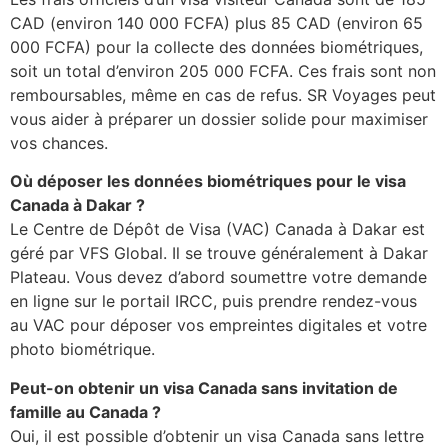
CAD (environ 140 000 FCFA) plus 85 CAD (environ 65
000 FCFA) pour la collecte des données biométriques,
soit un total d’environ 205 000 FCFA. Ces frais sont non
remboursables, même en cas de refus. SR Voyages peut
vous aider à préparer un dossier solide pour maximiser
vos chances.
Où déposer les données biométriques pour le visa
Canada à Dakar ?
Le Centre de Dépôt de Visa (VAC) Canada à Dakar est
géré par VFS Global. Il se trouve généralement à Dakar
Plateau. Vous devez d’abord soumettre votre demande
en ligne sur le portail IRCC, puis prendre rendez-vous
au VAC pour déposer vos empreintes digitales et votre
photo biométrique.
Peut-on obtenir un visa Canada sans invitation de
famille au Canada ?
Oui, il est possible d’obtenir un visa Canada sans lettre