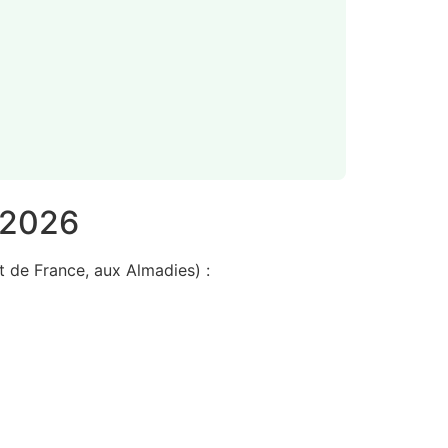
 2026
t de France, aux Almadies) :