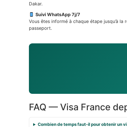
Dakar.
Suivi WhatsApp 7j/7
Vous êtes informé à chaque étape jusqu’à la 
passeport.
FAQ — Visa France dep
Combien de temps faut-il pour obtenir un vi