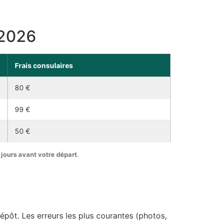
 2026
Frais consulaires
80 €
99 €
50 €
jours avant votre départ
.
épôt. Les erreurs les plus courantes (photos,