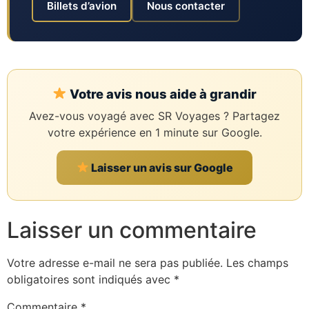
Billets d’avion
Nous contacter
Votre avis nous aide à grandir
Avez-vous voyagé avec SR Voyages ? Partagez
votre expérience en 1 minute sur Google.
Laisser un avis sur Google
Laisser un commentaire
Votre adresse e-mail ne sera pas publiée.
Les champs
obligatoires sont indiqués avec
*
Commentaire
*