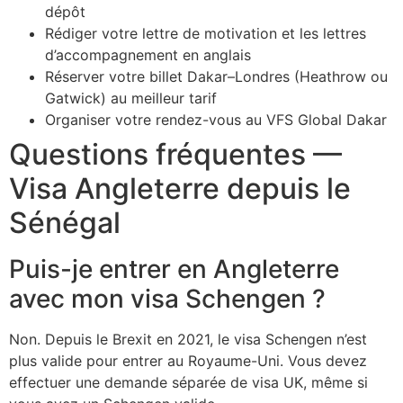
dépôt
Rédiger votre lettre de motivation et les lettres
d’accompagnement en anglais
Réserver votre billet Dakar–Londres (Heathrow ou
Gatwick) au meilleur tarif
Organiser votre rendez-vous au VFS Global Dakar
Questions fréquentes —
Visa Angleterre depuis le
Sénégal
Puis-je entrer en Angleterre
avec mon visa Schengen ?
Non. Depuis le Brexit en 2021, le visa Schengen n’est
plus valide pour entrer au Royaume-Uni. Vous devez
effectuer une demande séparée de visa UK, même si