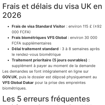
Frais et délais du visa UK en
2026
Frais de visa Standard Visitor
: environ 115 £ (±92
000 FCFA)
Frais biométriques VFS Global
: environ 30 000
FCFA supplémentaires
Délai traitement standard
: 3 à 8 semaines après
le rendez-vous biométrique
Traitement prioritaire (5 jours ouvrables)
:
supplément à payer au moment de la demande
Les demandes se font intégralement en ligne sur
GOV.UK
, puis le dossier est déposé physiquement au
VFS Global Dakar
pour la prise des empreintes
biométriques.
Les 5 erreurs fréquentes