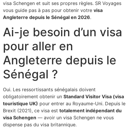
visa Schengen et suit ses propres règles. SR Voyages
vous guide pas à pas pour obtenir votre
visa
Angleterre depuis le Sénégal en 2026
.
Ai-je besoin d’un visa
pour aller en
Angleterre depuis le
Sénégal ?
Oui. Les ressortissants sénégalais doivent
obligatoirement obtenir un
Standard Visitor Visa (visa
touristique UK)
pour entrer au Royaume-Uni. Depuis le
Brexit (2021), ce visa est
totalement indépendant du
visa Schengen
— avoir un visa Schengen ne vous
dispense pas du visa britannique.