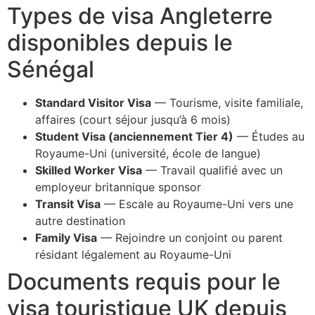
Types de visa Angleterre
disponibles depuis le
Sénégal
Standard Visitor Visa
— Tourisme, visite familiale,
affaires (court séjour jusqu’à 6 mois)
Student Visa (anciennement Tier 4)
— Études au
Royaume-Uni (université, école de langue)
Skilled Worker Visa
— Travail qualifié avec un
employeur britannique sponsor
Transit Visa
— Escale au Royaume-Uni vers une
autre destination
Family Visa
— Rejoindre un conjoint ou parent
résidant légalement au Royaume-Uni
Documents requis pour le
visa touristique UK depuis