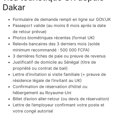
Dakar
Formulaire de demande rempli en ligne sur GOV.UK
Passeport valide (au moins 6 mois après la date
de retour prévue)
Photos biométriques récentes (format UK)
Relevés bancaires des 3 derniers mois (solde
minimum recommandé : 500 000 FCFA)
3 dernières fiches de paie ou preuve de revenus
Justificatif de domicile au Sénégal (titre de
propriété ou contrat de bail)
Lettre d’invitation si visite familiale (+ preuve de
résidence légale de l’invitant au UK)
Confirmation de réservation d’hôtel ou
hébergement au Royaume-Uni
Billet d’avion aller-retour (ou devis de réservation)
Lettre de l’employeur confirmant votre poste et
votre congé autorisé