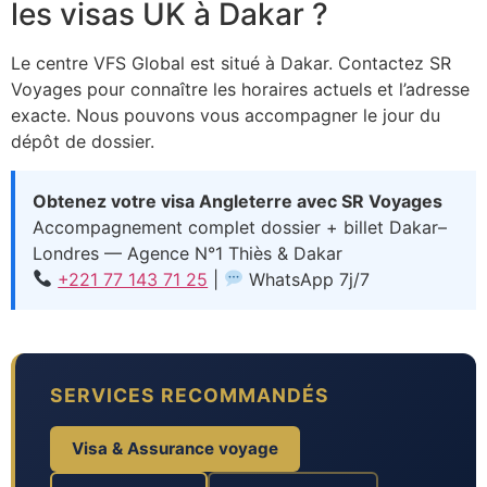
les visas UK à Dakar ?
Le centre VFS Global est situé à Dakar. Contactez SR
Voyages pour connaître les horaires actuels et l’adresse
exacte. Nous pouvons vous accompagner le jour du
dépôt de dossier.
Obtenez votre visa Angleterre avec SR Voyages
Accompagnement complet dossier + billet Dakar–
Londres — Agence N°1 Thiès & Dakar
+221 77 143 71 25
|
WhatsApp 7j/7
SERVICES RECOMMANDÉS
Visa & Assurance voyage