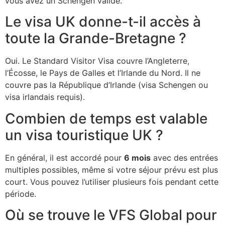
vous avez un Schengen valide.
Le visa UK donne-t-il accès à
toute la Grande-Bretagne ?
Oui. Le Standard Visitor Visa couvre l’Angleterre,
l’Écosse, le Pays de Galles et l’Irlande du Nord. Il ne
couvre pas la République d’Irlande (visa Schengen ou
visa irlandais requis).
Combien de temps est valable
un visa touristique UK ?
En général, il est accordé pour
6 mois
avec des entrées
multiples possibles, même si votre séjour prévu est plus
court. Vous pouvez l’utiliser plusieurs fois pendant cette
période.
Où se trouve le VFS Global pour