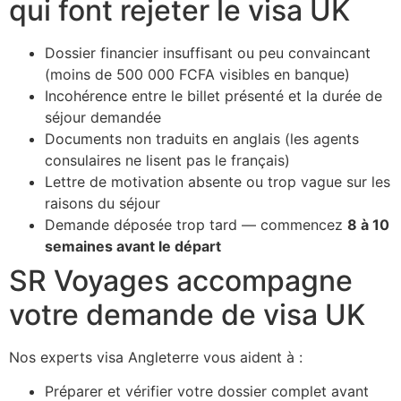
qui font rejeter le visa UK
Dossier financier insuffisant ou peu convaincant
(moins de 500 000 FCFA visibles en banque)
Incohérence entre le billet présenté et la durée de
séjour demandée
Documents non traduits en anglais (les agents
consulaires ne lisent pas le français)
Lettre de motivation absente ou trop vague sur les
raisons du séjour
Demande déposée trop tard — commencez
8 à 10
semaines avant le départ
SR Voyages accompagne
votre demande de visa UK
Nos experts visa Angleterre vous aident à :
Préparer et vérifier votre dossier complet avant