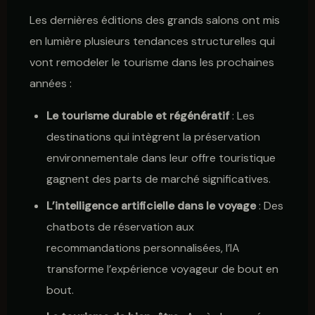
Les dernières éditions des grands salons ont mis
en lumière plusieurs tendances structurelles qui
vont remodeler le tourisme dans les prochaines
années :
Le tourisme durable et régénératif
: Les
destinations qui intègrent la préservation
environnementale dans leur offre touristique
gagnent des parts de marché significatives.
L’intelligence artificielle dans le voyage
: Des
chatbots de réservation aux
recommandations personnalisées, l’IA
transforme l’expérience voyageur de bout en
bout.