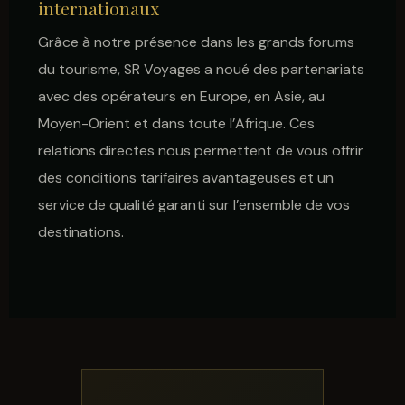
internationaux
Grâce à notre présence dans les grands forums
du tourisme, SR Voyages a noué des partenariats
avec des opérateurs en Europe, en Asie, au
Moyen-Orient et dans toute l’Afrique. Ces
relations directes nous permettent de vous offrir
des conditions tarifaires avantageuses et un
service de qualité garanti sur l’ensemble de vos
destinations.