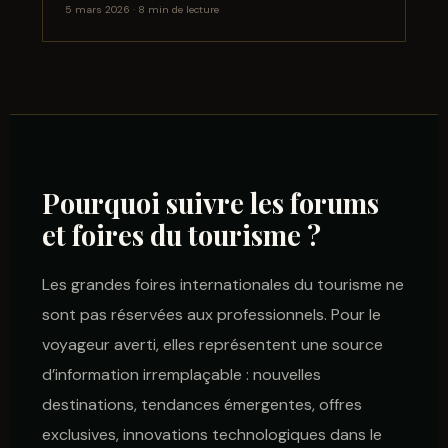
5 mars 2026 · 8 min de lecture
Pourquoi suivre les forums
et foires du tourisme ?
Les grandes foires internationales du tourisme ne
sont pas réservées aux professionnels. Pour le
voyageur averti, elles représentent une source
d’information irremplaçable : nouvelles
destinations, tendances émergentes, offres
exclusives, innovations technologiques dans le