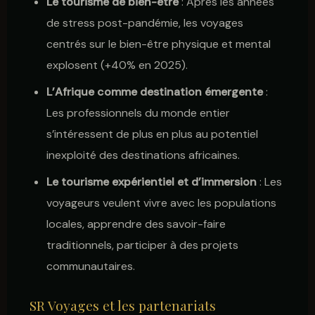
Le tourisme de bien-être
: Après les années
de stress post-pandémie, les voyages
centrés sur le bien-être physique et mental
explosent (+40% en 2025).
L’Afrique comme destination émergente
:
Les professionnels du monde entier
s’intéressent de plus en plus au potentiel
inexploité des destinations africaines.
Le tourisme expérientiel et d’immersion
: Les
voyageurs veulent vivre avec les populations
locales, apprendre des savoir-faire
traditionnels, participer à des projets
communautaires.
SR Voyages et les partenariats