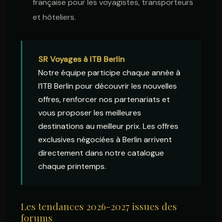
française pour les voyagistes, transporteurs
et hôteliers.
SR Voyages à ITB Berlin
Notre équipe participe chaque année à
l’ITB Berlin pour découvrir les nouvelles
offres, renforcer nos partenariats et
vous proposer les meilleures
destinations au meilleur prix. Les offres
exclusives négociées à Berlin arrivent
directement dans notre catalogue
chaque printemps.
Les tendances 2026-2027 issues des
forums