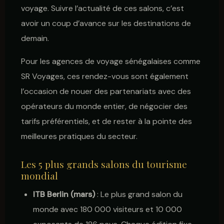
voyage. Suivre l’actualité de ces salons, c’est
avoir un coup d’avance sur les destinations de
demain.
Pour les agences de voyage sénégalaises comme
SR Voyages, ces rendez-vous sont également
l’occasion de nouer des partenariats avec des
opérateurs du monde entier, de négocier des
tarifs préférentiels, et de rester à la pointe des
meilleures pratiques du secteur.
Les 5 plus grands salons du tourisme
mondial
ITB Berlin (mars)
: Le plus grand salon du
monde avec 180 000 visiteurs et 10 000