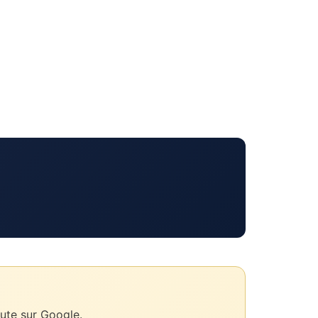
ute sur Google.