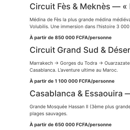
Circuit Fès & Meknès — « 
Médina de Fès la plus grande médina médiéva
Volubilis. Une immersion dans l’histoire 3 000
À partir de 850 000 FCFA/personne
Circuit Grand Sud & Déser
Marrakech → Gorges du Todra → Ouarzazate (
Casablanca. L’aventure ultime au Maroc.
À partir de 1 100 000 FCFA/personne
Casablanca & Essaouira — 
Grande Mosquée Hassan II (3ème plus grande
plages sauvages.
À partir de 650 000 FCFA/personne