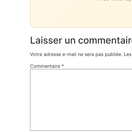
Laisser un commentair
Votre adresse e-mail ne sera pas publiée.
Les
Commentaire
*