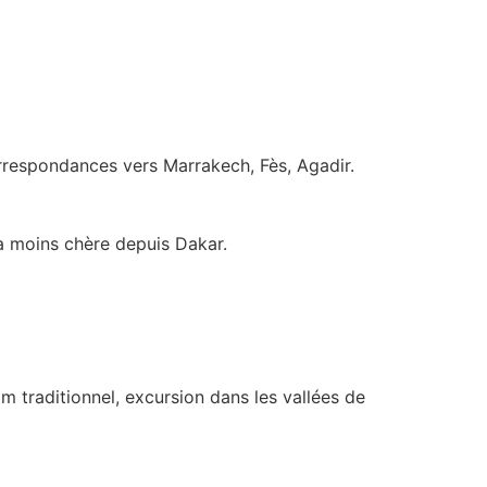
respondances vers Marrakech, Fès, Agadir.
a moins chère depuis Dakar.
m traditionnel, excursion dans les vallées de