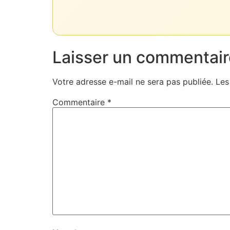
Laisser un commentair
Votre adresse e-mail ne sera pas publiée.
Les
Commentaire
*