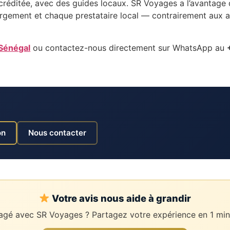
ccréditée, avec des guides locaux. SR Voyages a l’avantage 
gement et chaque prestataire local — contrairement aux ag
 Sénégal
ou contactez-nous directement sur WhatsApp au
on
Nous contacter
Votre avis nous aide à grandir
gé avec SR Voyages ? Partagez votre expérience en 1 min