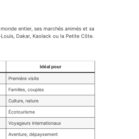
 monde entier, ses marchés animés et sa
Louis, Dakar, Kaolack ou la Petite Côte.
Idéal pour
Première visite
Familles, couples
Culture, nature
Écotourisme
Voyageurs internationaux
Aventure, dépaysement