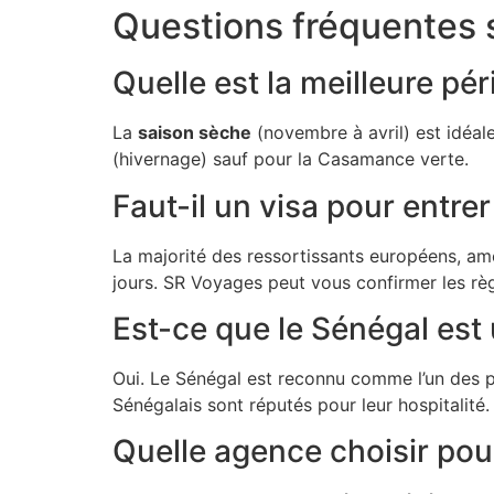
Questions fréquentes 
Quelle est la meilleure pér
La
saison sèche
(novembre à avril) est idéale
(hivernage) sauf pour la Casamance verte.
Faut-il un visa pour entre
La majorité des ressortissants européens, am
jours. SR Voyages peut vous confirmer les règl
Est-ce que le Sénégal est 
Oui. Le Sénégal est reconnu comme l’un des pays
Sénégalais sont réputés pour leur hospitalité.
Quelle agence choisir pour