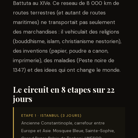
Battuta au XIVe. Ce reseau de 8 000 km de
routes terrestres (et autant de routes
maritimes) ne transportait pas seulement
des marchandises : il vehiculait des religions
(bouddhisme, islam, christianisme nestorien),
des inventions (papier, poudre a canon,
imprimerie), des maladies (Peste noire de
1347) et des idees qui ont change le monde.
Le circuit en 8 etapes sur 22
jours
ETAPE 1 · ISTANBUL (3 JOURS)
Ancienne Constantinople, carrefour entre
Europe et Asie. Mosquee Bleue, Sainte-Sophie,