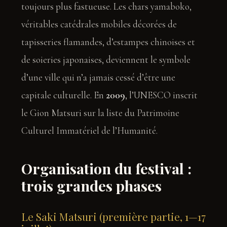
toujours plus fastueuse. Les chars yamaboko,
véritables catédrales mobiles décorées de
tapisseries flamandes, d’estampes chinoises et
de soieries japonaises, deviennent le symbole
d’une ville qui n’a jamais cessé d’être une
capitale culturelle. En
2009
, l’UNESCO inscrit
le Gion Matsuri sur la liste du Patrimoine
Culturel Immatériel de l’Humanité.
Organisation du festival :
trois grandes phases
Le Saki Matsuri (première partie, 1—17