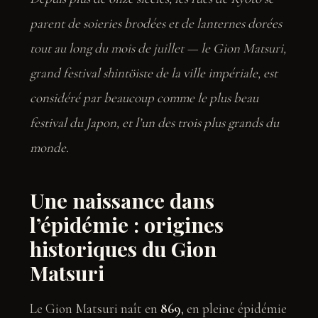
parent de soieries brodées et de lanternes dorées
tout au long du mois de juillet — le Gion Matsuri,
grand festival shintöiste de la ville impériale, est
considéré par beaucoup comme le plus beau
festival du Japon, et l’un des trois plus grands du
monde.
Une naissance dans
l’épidémie : origines
historiques du Gion
Matsuri
Le Gion Matsuri naît en
869
, en pleine épidémie