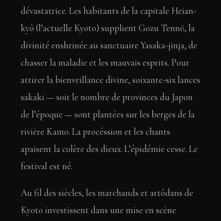
dévastatrice. Les habitants de la capitale Heian-
kyô (l’actuelle Kyoto) supplient Gozu Tennö, la
divinité enshrinée au sanctuaire Yasaka-jinja, de
chasser la maladie et les mauvais esprits. Pour
attirer la bienveillance divine, soixante-six lances
sakaki — soit le nombre de provinces du Japon
de l’époque — sont plantées sur les berges de la
rivière Kamo. La procéssion et les chants
apaisent la colère des dieux. L’épidémie cesse. Le
festival est né.
Au fil des siècles, les marchands et artôdans de
Kyoto investissent dans une mise en scène