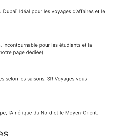
Dubaï. Idéal pour les voyages d’affaires et le
 Incontournable pour les étudiants et la
notre page dédiée).
les selon les saisons, SR Voyages vous
pe, l’Amérique du Nord et le Moyen-Orient.
es