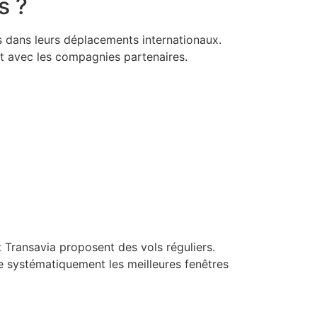
s ?
s dans leurs déplacements internationaux.
t avec les compagnies partenaires.
t Transavia proposent des vols réguliers.
 systématiquement les meilleures fenêtres