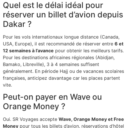
Quel est le délai idéal pour
réserver un billet d’avion depuis
Dakar ?
Pour les vols internationaux longue distance (Canada,
USA, Europe), il est recommandé de réserver entre
6 et
12 semaines à l’avance
pour obtenir les meilleurs tarifs.
Pour les destinations africaines régionales (Abidjan,
Bamako, Libreville), 3 à 4 semaines suffisent
généralement. En période Hajj ou de vacances scolaires
françaises, anticipez davantage car les places partent
vite.
Peut-on payer en Wave ou
Orange Money ?
Oui. SR Voyages accepte
Wave, Orange Money et Free
Money
pour tous les billets d’avion, réservations d’hôtel