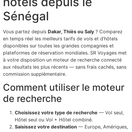
hôtels depuis le
Sénégal
Vous partez depuis
Dakar, Thiès ou Saly
? Comparez
en temps réel les meilleurs tarifs de vols et d’hôtels
disponibles sur toutes les grandes compagnies et
plateformes de réservation mondiales. SR Voyages met
à votre disposition un moteur de recherche connecté
aux résultats les plus récents — sans frais cachés, sans
commission supplémentaire.
Comment utiliser le moteur
de recherche
Choisissez votre type de recherche
— Vol seul,
Hôtel seul ou Vol + Hôtel combiné.
Saisissez votre destination
— Europe, Amériques,