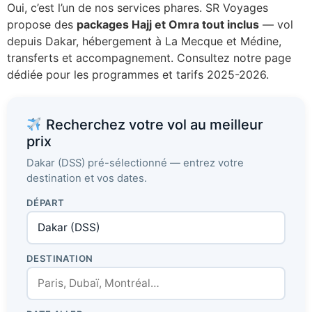
Oui, c’est l’un de nos services phares. SR Voyages
propose des
packages Hajj et Omra tout inclus
— vol
depuis Dakar, hébergement à La Mecque et Médine,
transferts et accompagnement. Consultez notre page
dédiée pour les programmes et tarifs 2025-2026.
Recherchez votre vol au meilleur
prix
Dakar (DSS) pré-sélectionné — entrez votre
destination et vos dates.
DÉPART
DESTINATION
Assistant SR Voyages
Disponible • Thiès & Dakar