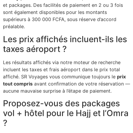
et packages. Des facilités de paiement en 2 ou 3 fois
sont également disponibles pour les montants
supérieurs à 300 000 FCFA, sous réserve d’accord
préalable.
Les prix affichés incluent-ils les
taxes aéroport ?
Les résultats affichés via notre moteur de recherche
incluent les taxes et frais aéroport dans le prix total
affiché. SR Voyages vous communique toujours le
prix
tout compris
avant confirmation de votre réservation —
aucune mauvaise surprise à l’étape de paiement.
Proposez-vous des packages
vol + hôtel pour le Hajj et l’Omra
?