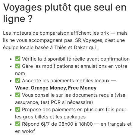
Voyages plutôt que seul en
ligne ?
Les moteurs de comparaison affichent les prix — mais
ils ne vous accompagnent pas. SR Voyages, c’est une
équipe locale basée à Thiès et Dakar qui :
Vérifie la disponibilité réelle avant confirmation
Gère les modifications et annulations en votre
nom
Accepte les paiements mobiles locaux —
Wave, Orange Money, Free Money
Vous conseille sur les documents requis (visa,
assurance, test PCR si nécessaire)
Propose des paiements en plusieurs fois pour
les gros billets et les packages
Répond 6j/7 de 08h00 à 18h00 — en français et
en wolof