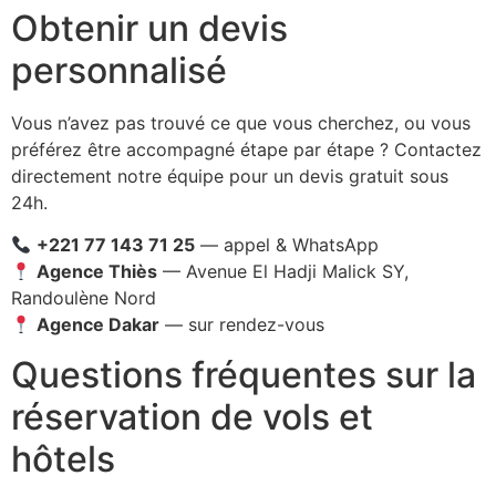
Obtenir un devis
personnalisé
Vous n’avez pas trouvé ce que vous cherchez, ou vous
préférez être accompagné étape par étape ? Contactez
directement notre équipe pour un devis gratuit sous
24h.
+221 77 143 71 25
— appel & WhatsApp
Agence Thiès
— Avenue El Hadji Malick SY,
Randoulène Nord
Agence Dakar
— sur rendez-vous
Questions fréquentes sur la
réservation de vols et
hôtels