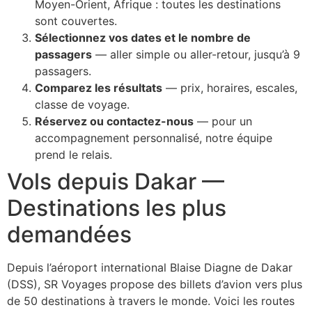
Moyen-Orient, Afrique : toutes les destinations
sont couvertes.
Sélectionnez vos dates et le nombre de
passagers
— aller simple ou aller-retour, jusqu’à 9
passagers.
Comparez les résultats
— prix, horaires, escales,
classe de voyage.
Réservez ou contactez-nous
— pour un
accompagnement personnalisé, notre équipe
prend le relais.
Vols depuis Dakar —
Destinations les plus
demandées
Depuis l’aéroport international Blaise Diagne de Dakar
(DSS), SR Voyages propose des billets d’avion vers plus
de 50 destinations à travers le monde. Voici les routes