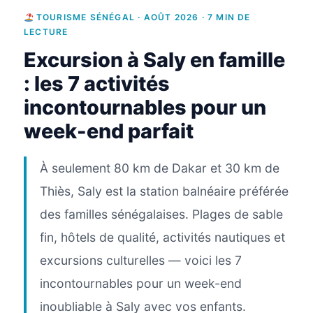
TOURISME SÉNÉGAL · AOÛT 2026 · 7 MIN DE
LECTURE
Excursion à Saly en famille
: les 7 activités
incontournables pour un
week-end parfait
À seulement 80 km de Dakar et 30 km de
Thiès, Saly est la station balnéaire préférée
des familles sénégalaises. Plages de sable
fin, hôtels de qualité, activités nautiques et
excursions culturelles — voici les 7
incontournables pour un week-end
inoubliable à Saly avec vos enfants.