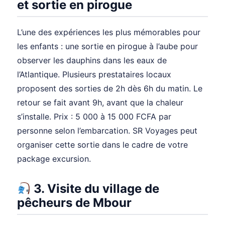
et sortie en pirogue
L’une des expériences les plus mémorables pour
les enfants : une sortie en pirogue à l’aube pour
observer les dauphins dans les eaux de
l’Atlantique. Plusieurs prestataires locaux
proposent des sorties de 2h dès 6h du matin. Le
retour se fait avant 9h, avant que la chaleur
s’installe. Prix : 5 000 à 15 000 FCFA par
personne selon l’embarcation. SR Voyages peut
organiser cette sortie dans le cadre de votre
package excursion.
3. Visite du village de
pêcheurs de Mbour