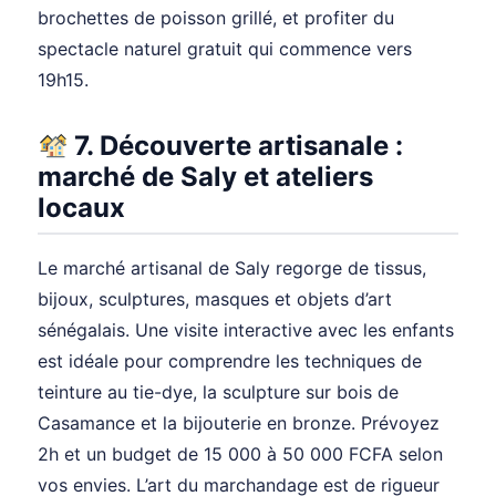
brochettes de poisson grillé, et profiter du
spectacle naturel gratuit qui commence vers
19h15.
7. Découverte artisanale :
marché de Saly et ateliers
locaux
Le marché artisanal de Saly regorge de tissus,
bijoux, sculptures, masques et objets d’art
sénégalais. Une visite interactive avec les enfants
est idéale pour comprendre les techniques de
teinture au tie-dye, la sculpture sur bois de
Casamance et la bijouterie en bronze. Prévoyez
2h et un budget de 15 000 à 50 000 FCFA selon
vos envies. L’art du marchandage est de rigueur