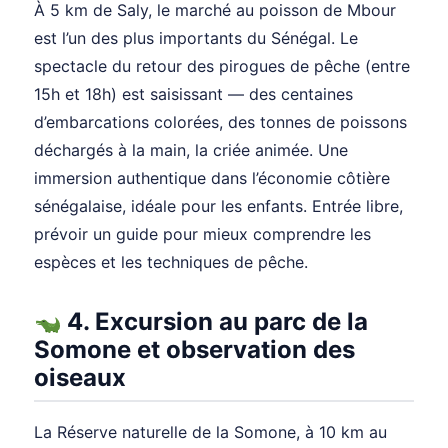
À 5 km de Saly, le marché au poisson de Mbour
est l’un des plus importants du Sénégal. Le
spectacle du retour des pirogues de pêche (entre
15h et 18h) est saisissant — des centaines
d’embarcations colorées, des tonnes de poissons
déchargés à la main, la criée animée. Une
immersion authentique dans l’économie côtière
sénégalaise, idéale pour les enfants. Entrée libre,
prévoir un guide pour mieux comprendre les
espèces et les techniques de pêche.
4. Excursion au parc de la
Somone et observation des
oiseaux
La Réserve naturelle de la Somone, à 10 km au