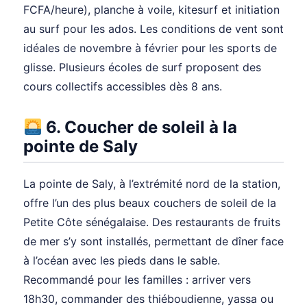
FCFA/heure), planche à voile, kitesurf et initiation
au surf pour les ados. Les conditions de vent sont
idéales de novembre à février pour les sports de
glisse. Plusieurs écoles de surf proposent des
cours collectifs accessibles dès 8 ans.
6. Coucher de soleil à la
pointe de Saly
La pointe de Saly, à l’extrémité nord de la station,
offre l’un des plus beaux couchers de soleil de la
Petite Côte sénégalaise. Des restaurants de fruits
de mer s’y sont installés, permettant de dîner face
à l’océan avec les pieds dans le sable.
Recommandé pour les familles : arriver vers
18h30, commander des thiéboudienne, yassa ou