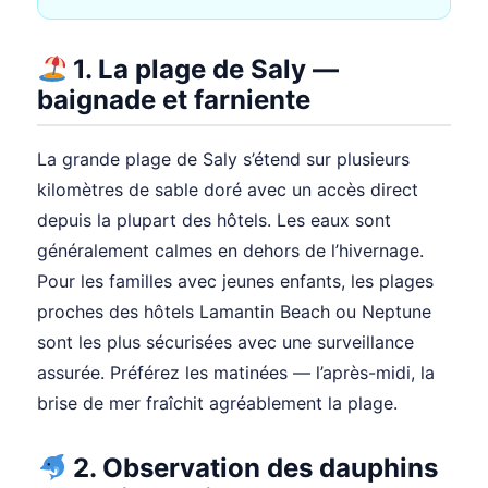
1. La plage de Saly —
baignade et farniente
La grande plage de Saly s’étend sur plusieurs
kilomètres de sable doré avec un accès direct
depuis la plupart des hôtels. Les eaux sont
généralement calmes en dehors de l’hivernage.
Pour les familles avec jeunes enfants, les plages
proches des hôtels Lamantin Beach ou Neptune
sont les plus sécurisées avec une surveillance
assurée. Préférez les matinées — l’après-midi, la
brise de mer fraîchit agréablement la plage.
2. Observation des dauphins