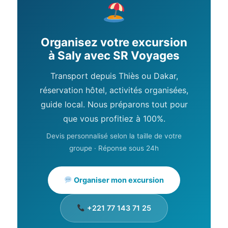
Organisez votre excursion
à Saly avec SR Voyages
Transport depuis Thiès ou Dakar,
réservation hôtel, activités organisées,
guide local. Nous préparons tout pour
que vous profitiez à 100%.
Devis personnalisé selon la taille de votre
groupe · Réponse sous 24h
Organiser mon excursion
+221 77 143 71 25