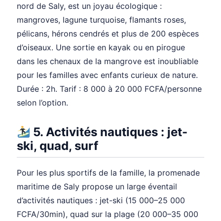
nord de Saly, est un joyau écologique :
mangroves, lagune turquoise, flamants roses,
pélicans, hérons cendrés et plus de 200 espèces
d’oiseaux. Une sortie en kayak ou en pirogue
dans les chenaux de la mangrove est inoubliable
pour les familles avec enfants curieux de nature.
Durée : 2h. Tarif : 8 000 à 20 000 FCFA/personne
selon l’option.
5. Activités nautiques : jet-
ski, quad, surf
Pour les plus sportifs de la famille, la promenade
maritime de Saly propose un large éventail
d’activités nautiques : jet-ski (15 000–25 000
FCFA/30min), quad sur la plage (20 000–35 000