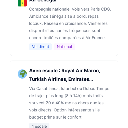
Compagnie nationale. Vols vers Paris CDG.
Ambiance sénégalaise à bord, repas
locaux. Réseau en croissance. Vérifier les
disponibilités car les fréquences sont
encore limitées comparées à Air France.
Vol direct
National
Avec escale : Royal Air Maroc,
Turkish Airlines, Emirates…
Via Casablanca, Istanbul ou Dubaï. Temps
de trajet plus long (8 à 14h) mais tarifs
souvent 20 à 40% moins chers que les
vols directs. Option intéressante si le
budget prime sur le confort.
1 escale