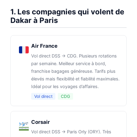
1. Les compagnies qui volent de
Dakar à Paris
Air France
Vol direct DSS → CDG. Plusieurs rotations
par semaine. Meilleur service à bord,
franchise bagages généreuse. Tarifs plus
élevés mais flexibilité et fiabilité maximales.
Idéal pour les voyages d’affaires.
Vol direct
CDG
Corsair
Vol direct DSS → Paris Orly (ORY). Très