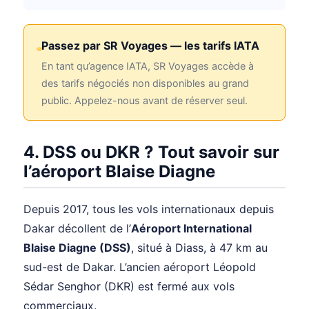
Passez par SR Voyages — les tarifs IATA
En tant qu’agence IATA, SR Voyages accède à
des tarifs négociés non disponibles au grand
public. Appelez-nous avant de réserver seul.
4. DSS ou DKR ? Tout savoir sur
l’aéroport Blaise Diagne
Depuis 2017, tous les vols internationaux depuis
Dakar décollent de l’
Aéroport International
Blaise Diagne (DSS)
, situé à Diass, à 47 km au
sud-est de Dakar. L’ancien aéroport Léopold
Sédar Senghor (DKR) est fermé aux vols
commerciaux.