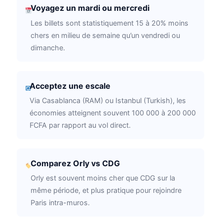
Voyagez un mardi ou mercredi
Les billets sont statistiquement 15 à 20% moins
chers en milieu de semaine qu’un vendredi ou
dimanche.
Acceptez une escale
Via Casablanca (RAM) ou Istanbul (Turkish), les
économies atteignent souvent 100 000 à 200 000
FCFA par rapport au vol direct.
Comparez Orly vs CDG
Orly est souvent moins cher que CDG sur la
même période, et plus pratique pour rejoindre
Paris intra-muros.