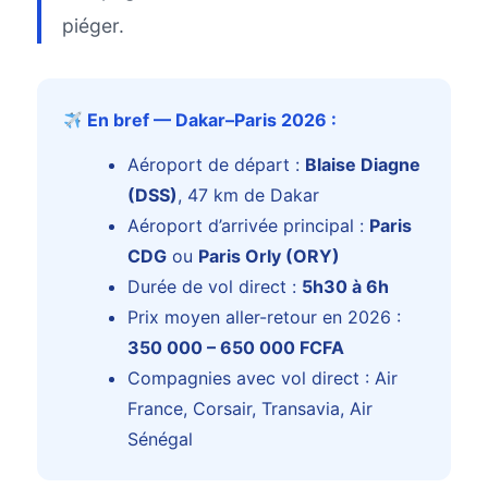
piéger.
En bref — Dakar–Paris 2026 :
Aéroport de départ :
Blaise Diagne
(DSS)
, 47 km de Dakar
Aéroport d’arrivée principal :
Paris
CDG
ou
Paris Orly (ORY)
Durée de vol direct :
5h30 à 6h
Prix moyen aller-retour en 2026 :
350 000 – 650 000 FCFA
Compagnies avec vol direct : Air
France, Corsair, Transavia, Air
Sénégal