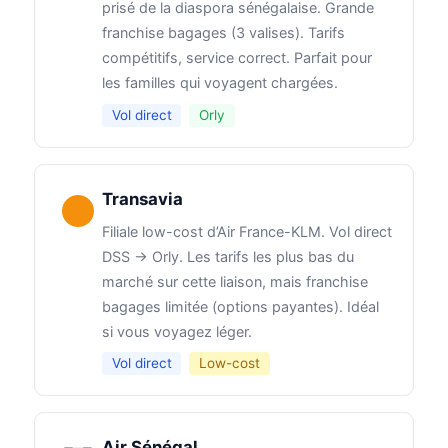
prisé de la diaspora sénégalaise. Grande
franchise bagages (3 valises). Tarifs
compétitifs, service correct. Parfait pour
les familles qui voyagent chargées.
Vol direct
Orly
Transavia
Filiale low-cost d’Air France-KLM. Vol direct
DSS → Orly. Les tarifs les plus bas du
marché sur cette liaison, mais franchise
bagages limitée (options payantes). Idéal
si vous voyagez léger.
Vol direct
Low-cost
Air Sénégal