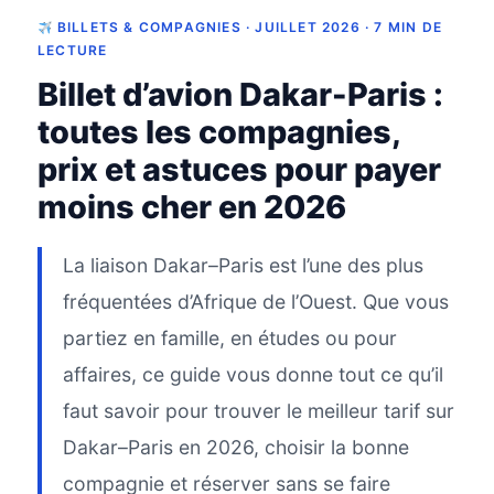
BILLETS & COMPAGNIES · JUILLET 2026 · 7 MIN DE
LECTURE
Billet d’avion Dakar-Paris :
toutes les compagnies,
prix et astuces pour payer
moins cher en 2026
La liaison Dakar–Paris est l’une des plus
fréquentées d’Afrique de l’Ouest. Que vous
partiez en famille, en études ou pour
affaires, ce guide vous donne tout ce qu’il
faut savoir pour trouver le meilleur tarif sur
Dakar–Paris en 2026, choisir la bonne
compagnie et réserver sans se faire