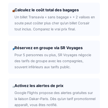
Calculez le coût total des bagages
Un billet Transavia « sans bagage » + 2 valises en
soute peut coûter plus cher qu’un billet Corsair
tout inclus. Comparez le vrai prix final.
Réservez en groupe via SR Voyages
Pour 5 personnes ou plus, SR Voyages négocie
des tarifs de groupe avec les compagnies,
souvent inférieurs aux tarifs public.
Activez les alertes de prix
Google Flights propose des alertes gratuites sur
la liaison Dakar–Paris. Dès qu’un tarif promotionnel
apparaît, vous êtes notifié.