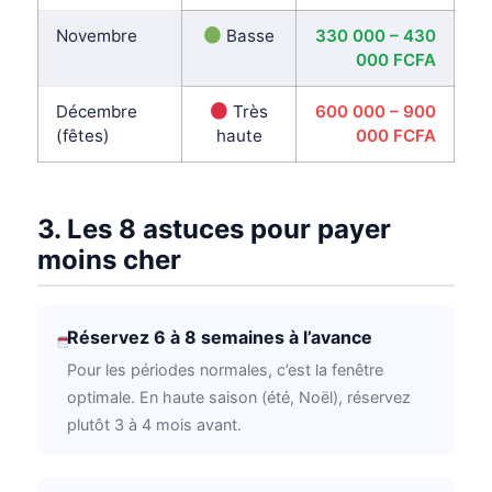
Novembre
Basse
330 000 – 430
000 FCFA
Décembre
Très
600 000 – 900
(fêtes)
haute
000 FCFA
3. Les 8 astuces pour payer
moins cher
Réservez 6 à 8 semaines à l’avance
Pour les périodes normales, c’est la fenêtre
optimale. En haute saison (été, Noël), réservez
plutôt 3 à 4 mois avant.