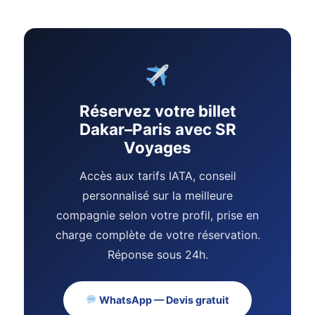
Réservez votre billet
Dakar–Paris avec SR
Voyages
Accès aux tarifs IATA, conseil
personnalisé sur la meilleure
compagnie selon votre profil, prise en
charge complète de votre réservation.
Réponse sous 24h.
Assistant SR Voyages
Disponible • Thiès & Dakar
WhatsApp — Devis gratuit