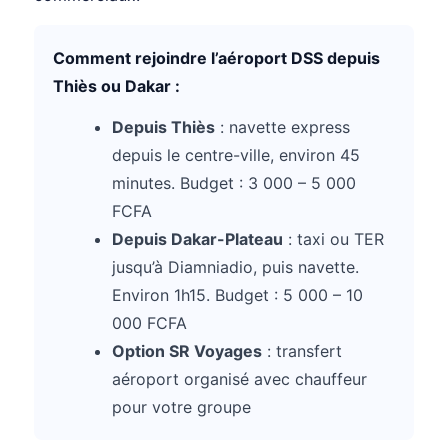
Comment rejoindre l’aéroport DSS depuis
Thiès ou Dakar :
Depuis Thiès
: navette express
depuis le centre-ville, environ 45
minutes. Budget : 3 000 – 5 000
FCFA
Depuis Dakar-Plateau
: taxi ou TER
jusqu’à Diamniadio, puis navette.
Environ 1h15. Budget : 5 000 – 10
000 FCFA
Option SR Voyages
: transfert
aéroport organisé avec chauffeur
pour votre groupe