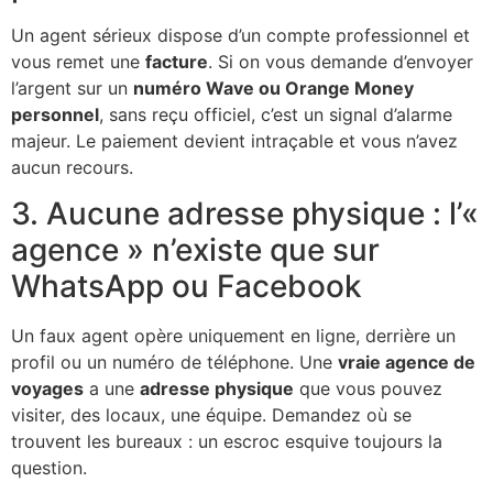
Un agent sérieux dispose d’un compte professionnel et
vous remet une
facture
. Si on vous demande d’envoyer
l’argent sur un
numéro Wave ou Orange Money
personnel
, sans reçu officiel, c’est un signal d’alarme
majeur. Le paiement devient intraçable et vous n’avez
aucun recours.
3. Aucune adresse physique : l’«
agence » n’existe que sur
WhatsApp ou Facebook
Un faux agent opère uniquement en ligne, derrière un
profil ou un numéro de téléphone. Une
vraie agence de
voyages
a une
adresse physique
que vous pouvez
visiter, des locaux, une équipe. Demandez où se
trouvent les bureaux : un escroc esquive toujours la
question.