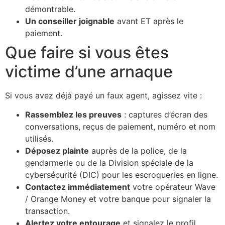
démontrable.
Un conseiller joignable
avant ET après le
paiement.
Que faire si vous êtes
victime d’une arnaque
Si vous avez déjà payé un faux agent, agissez vite :
Rassemblez les preuves
: captures d’écran des
conversations, reçus de paiement, numéro et nom
utilisés.
Déposez plainte
auprès de la police, de la
gendarmerie ou de la Division spéciale de la
cybersécurité (DIC) pour les escroqueries en ligne.
Contactez immédiatement
votre opérateur Wave
/ Orange Money et votre banque pour signaler la
transaction.
Alertez votre entourage
et signalez le profil