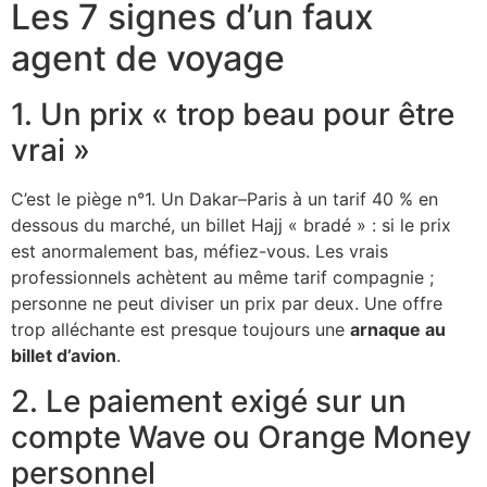
Les 7 signes d’un faux
agent de voyage
1. Un prix « trop beau pour être
vrai »
C’est le piège n°1. Un Dakar–Paris à un tarif 40 % en
dessous du marché, un billet Hajj « bradé » : si le prix
est anormalement bas, méfiez-vous. Les vrais
professionnels achètent au même tarif compagnie ;
personne ne peut diviser un prix par deux. Une offre
trop alléchante est presque toujours une
arnaque au
billet d’avion
.
2. Le paiement exigé sur un
compte Wave ou Orange Money
personnel