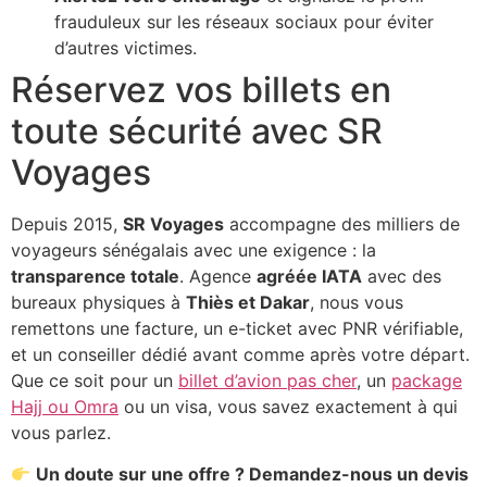
frauduleux sur les réseaux sociaux pour éviter
d’autres victimes.
Réservez vos billets en
toute sécurité avec SR
Voyages
Depuis 2015,
SR Voyages
accompagne des milliers de
voyageurs sénégalais avec une exigence : la
transparence totale
. Agence
agréée IATA
avec des
bureaux physiques à
Thiès et Dakar
, nous vous
remettons une facture, un e-ticket avec PNR vérifiable,
et un conseiller dédié avant comme après votre départ.
Que ce soit pour un
billet d’avion pas cher
, un
package
Hajj ou Omra
ou un visa, vous savez exactement à qui
vous parlez.
Un doute sur une offre ? Demandez-nous un devis