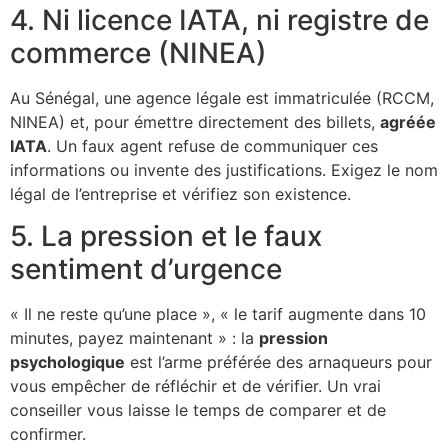
4. Ni licence IATA, ni registre de
commerce (NINEA)
Au Sénégal, une agence légale est immatriculée (RCCM,
NINEA) et, pour émettre directement des billets,
agréée
IATA
. Un faux agent refuse de communiquer ces
informations ou invente des justifications. Exigez le nom
légal de l’entreprise et vérifiez son existence.
5. La pression et le faux
sentiment d’urgence
« Il ne reste qu’une place », « le tarif augmente dans 10
minutes, payez maintenant » : la
pression
psychologique
est l’arme préférée des arnaqueurs pour
vous empêcher de réfléchir et de vérifier. Un vrai
conseiller vous laisse le temps de comparer et de
confirmer.