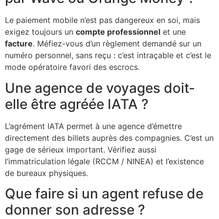
Le paiement mobile n’est pas dangereux en soi, mais
exigez toujours un
compte professionnel
et une
facture
. Méfiez-vous d’un règlement demandé sur un
numéro personnel, sans reçu : c’est intraçable et c’est le
mode opératoire favori des escrocs.
Une agence de voyages doit-
elle être agréée IATA ?
L’agrément IATA permet à une agence d’émettre
directement des billets auprès des compagnies. C’est un
gage de sérieux important. Vérifiez aussi
l’immatriculation légale (RCCM / NINEA) et l’existence
de bureaux physiques.
Que faire si un agent refuse de
donner son adresse ?