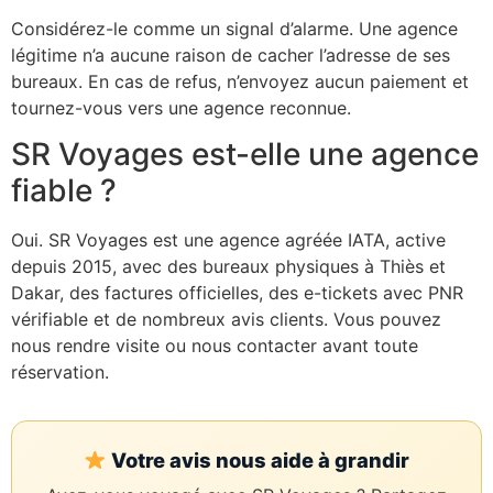
Considérez-le comme un signal d’alarme. Une agence
légitime n’a aucune raison de cacher l’adresse de ses
bureaux. En cas de refus, n’envoyez aucun paiement et
tournez-vous vers une agence reconnue.
SR Voyages est-elle une agence
fiable ?
Assistant SR Voyages
Oui. SR Voyages est une agence agréée IATA, active
Disponible • Thiès & Dakar
depuis 2015, avec des bureaux physiques à Thiès et
Dakar, des factures officielles, des e-tickets avec PNR
vérifiable et de nombreux avis clients. Vous pouvez
nous rendre visite ou nous contacter avant toute
réservation.
Votre avis nous aide à grandir