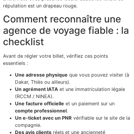
réputation est un drapeau rouge.
Comment reconnaître une
agence de voyage fiable : la
checklist
Avant de régler votre billet, vérifiez ces points
essentiels :
Une adresse physique
que vous pouvez visiter (à
Dakar, Thiès ou ailleurs).
Un agrément IATA
et une immatriculation légale
(RCCM / NINEA).
Une facture officielle
et un paiement sur un
compte professionnel
.
Un e-ticket avec un PNR
vérifiable sur le site de la
compagnie.
Des avis clients
réels et une ancienneté