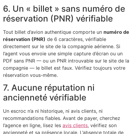
6. Un « billet » sans numéro de
réservation (PNR) vérifiable
Tout billet d’avion authentique comporte un
numéro de
réservation (PNR)
de 6 caractères, vérifiable
directement sur le site de la compagnie aérienne. Si
l’agent vous envoie une simple capture d’écran ou un
PDF sans PNR — ou un PNR introuvable sur le site de la
compagnie — le billet est faux. Vérifiez toujours votre
réservation vous-même.
7. Aucune réputation ni
ancienneté vérifiable
Un escroc n’a ni historique, ni avis clients, ni
recommandations fiables. Avant de payer, cherchez
l’agence en ligne, lisez les
avis clients
, vérifiez son
ancienneté et sa présence locale. L’absence totale de