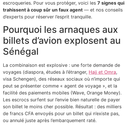
escroqueries. Pour vous protéger, voici les
7 signes qui
trahissent à coup sûr un faux agent
— et nos conseils
d’experts pour réserver l’esprit tranquille.
Pourquoi les arnaques aux
billets d’avion explosent au
Sénégal
La combinaison est explosive : une forte demande de
voyages (diaspora, études à l’étranger,
Hajj et Omra
,
visa Schengen), des réseaux sociaux où n’importe qui
peut se présenter comme « agent de voyage », et la
facilité des paiements mobiles (Wave, Orange Money).
Les escrocs surfent sur l’envie bien naturelle de payer
son billet le moins cher possible. Résultat : des milliers
de francs CFA envoyés pour un billet qui n’existe pas,
ou annulé juste après l’embarquement raté.