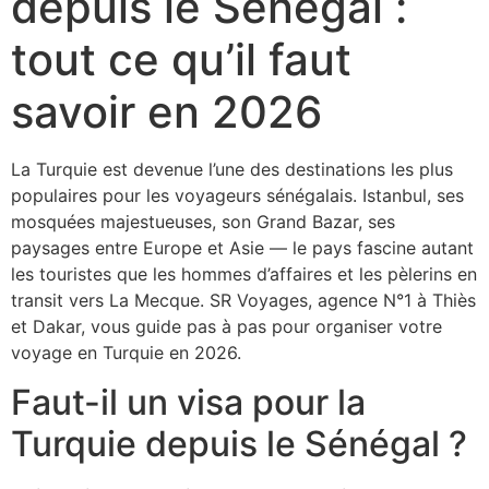
depuis le Sénégal :
tout ce qu’il faut
savoir en 2026
La Turquie est devenue l’une des destinations les plus
populaires pour les voyageurs sénégalais. Istanbul, ses
mosquées majestueuses, son Grand Bazar, ses
paysages entre Europe et Asie — le pays fascine autant
les touristes que les hommes d’affaires et les pèlerins en
transit vers La Mecque. SR Voyages, agence N°1 à Thiès
et Dakar, vous guide pas à pas pour organiser votre
voyage en Turquie en 2026.
Faut-il un visa pour la
Turquie depuis le Sénégal ?