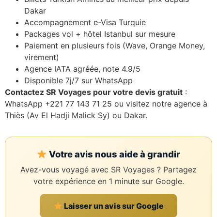
Dakar
Accompagnement e-Visa Turquie
Packages vol + hôtel Istanbul sur mesure
Paiement en plusieurs fois (Wave, Orange Money,
virement)
Agence IATA agréée, note 4.9/5
Disponible 7j/7 sur WhatsApp
Contactez SR Voyages pour votre devis gratuit
:
WhatsApp +221 77 143 71 25 ou visitez notre agence à
Thiès (Av El Hadji Malick Sy) ou Dakar.
Votre avis nous aide à grandir
Avez-vous voyagé avec SR Voyages ? Partagez
votre expérience en 1 minute sur Google.
Laisser un avis sur Google