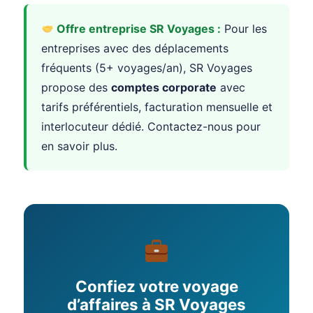
Offre entreprise SR Voyages :
Pour les
entreprises avec des déplacements
fréquents (5+ voyages/an), SR Voyages
propose des
comptes corporate
avec
tarifs préférentiels, facturation mensuelle et
interlocuteur dédié. Contactez-nous pour
en savoir plus.
Confiez votre voyage
d’affaires à SR Voyages