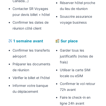
Canada…)
Réserver hôtel proche
Contacter SR Voyages
du lieu de réunion
pour devis billet + hôtel
Souscrire assurance
Confirmer les dates de
voyage business
réunion côté client
1 semaine avant
Sur place
Confirmer les transferts
Garder tous les
aéroport
justificatifs (notes de
frais)
Préparer les documents
de réunion
Utiliser la carte SIM
locale ou eSIM
Vérifier le billet et l’hôtel
Confirmer le vol retour
Informer votre banque
72h avant
du déplacement
Faire le check-in en
ligne 24h avant