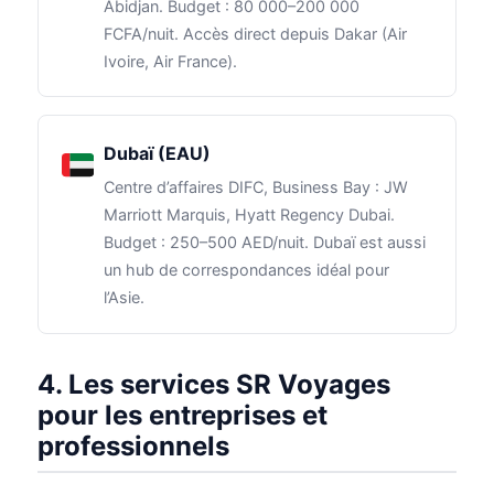
Abidjan. Budget : 80 000–200 000
FCFA/nuit. Accès direct depuis Dakar (Air
Ivoire, Air France).
Dubaï (EAU)
Centre d’affaires DIFC, Business Bay : JW
Marriott Marquis, Hyatt Regency Dubai.
Budget : 250–500 AED/nuit. Dubaï est aussi
un hub de correspondances idéal pour
l’Asie.
4. Les services SR Voyages
pour les entreprises et
professionnels