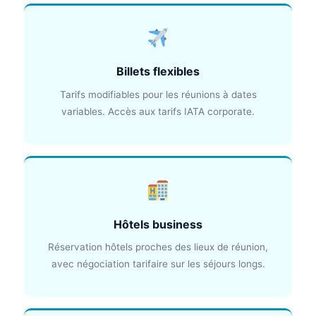
Billets flexibles
Tarifs modifiables pour les réunions à dates
variables. Accès aux tarifs IATA corporate.
Hôtels business
Réservation hôtels proches des lieux de réunion,
avec négociation tarifaire sur les séjours longs.