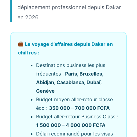
déplacement professionnel depuis Dakar
en 2026.
Le voyage d’affaires depuis Dakar en
chiffres :
Destinations business les plus
fréquentes :
Paris, Bruxelles,
Abidjan, Casablanca, Dubaï,
Genève
Budget moyen aller-retour classe
éco :
350 000 – 700 000 FCFA
Budget aller-retour Business Class :
1 500 000 – 4 000 000 FCFA
Délai recommandé pour les visas :