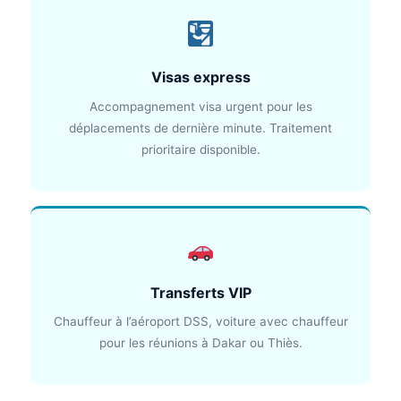
Visas express
Accompagnement visa urgent pour les
déplacements de dernière minute. Traitement
prioritaire disponible.
Transferts VIP
Chauffeur à l’aéroport DSS, voiture avec chauffeur
pour les réunions à Dakar ou Thiès.