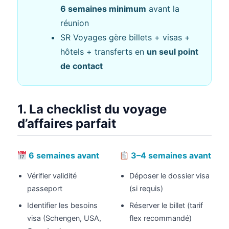
6 semaines minimum
avant la
réunion
SR Voyages gère billets + visas +
hôtels + transferts en
un seul point
de contact
1. La checklist du voyage
d’affaires parfait
6 semaines avant
3–4 semaines avant
Vérifier validité
Déposer le dossier visa
passeport
(si requis)
Identifier les besoins
Réserver le billet (tarif
visa (Schengen, USA,
flex recommandé)