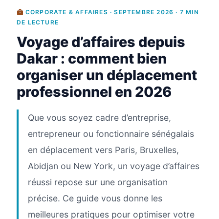
CORPORATE & AFFAIRES · SEPTEMBRE 2026 · 7 MIN
DE LECTURE
Voyage d’affaires depuis
Dakar : comment bien
organiser un déplacement
professionnel en 2026
Que vous soyez cadre d’entreprise,
entrepreneur ou fonctionnaire sénégalais
en déplacement vers Paris, Bruxelles,
Abidjan ou New York, un voyage d’affaires
réussi repose sur une organisation
précise. Ce guide vous donne les
meilleures pratiques pour optimiser votre