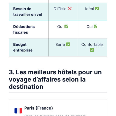
Besoin de
Difficile
Idéal
travailler en vol
Déductions
Oui
Oui
fiscales
Budget
Serré
Confortable
entreprise
3. Les meilleurs hôtels pour un
voyage d’affaires selon la
destination
Paris (France)