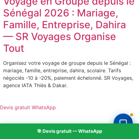
Voyage en Groupe depuis le
Sénégal 2026 : Mariage,
Famille, Entreprise, Dahira
— SR Voyages Organise
Tout
Organisez votre voyage de groupe depuis le Sénégal :
mariage, famille, entreprise, dahira, scolaire. Tarifs
négociés -10 à -20%, paiement échelonné. SR Voyages,
agence IATA Thiès & Dakar.
Devis gratuit WhatsApp