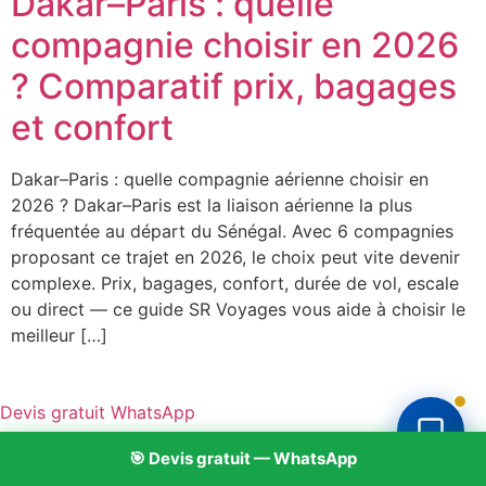
Dakar–Paris : quelle
compagnie choisir en 2026
? Comparatif prix, bagages
et confort
Dakar–Paris : quelle compagnie aérienne choisir en
2026 ? Dakar–Paris est la liaison aérienne la plus
fréquentée au départ du Sénégal. Avec 6 compagnies
proposant ce trajet en 2026, le choix peut vite devenir
complexe. Prix, bagages, confort, durée de vol, escale
ou direct — ce guide SR Voyages vous aide à choisir le
meilleur […]
Devis gratuit WhatsApp