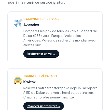
aide à maintenir ce service gratuit.
COMPARATEUR DE VOLS
Aviasales
Comparez les prix de tous les vols au départ de
Dakar (DSS) vers l’Europe, l’Asie et les
Amériques. Moteur de recherche mondial avec
alertes prix.
Rechercher un vol →
TRANSFERT AÉROPORT
Kiwitaxi
Réservez votre transfert privé depuis l’aéroport
AIBD de Dakar vers votre hôtel ou destination.
Chauffeur professionnel, prix fixe.
Réserver un transfert →