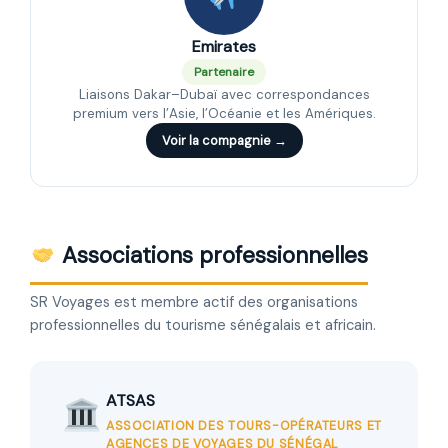
Emirates
Partenaire
Liaisons Dakar–Dubaï avec correspondances
premium vers l’Asie, l’Océanie et les Amériques.
Voir la compagnie →
Associations professionnelles
SR Voyages est membre actif des organisations
professionnelles du tourisme sénégalais et africain.
ATSAS
ASSOCIATION DES TOURS-OPÉRATEURS ET
AGENCES DE VOYAGES DU SÉNÉGAL