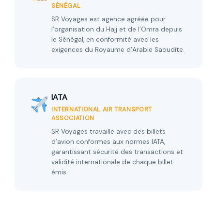
SÉNÉGAL
SR Voyages est agence agréée pour
l’organisation du Hajj et de l’Omra depuis
le Sénégal, en conformité avec les
exigences du Royaume d’Arabie Saoudite.
IATA
INTERNATIONAL AIR TRANSPORT
ASSOCIATION
SR Voyages travaille avec des billets
d’avion conformes aux normes IATA,
garantissant sécurité des transactions et
validité internationale de chaque billet
émis.