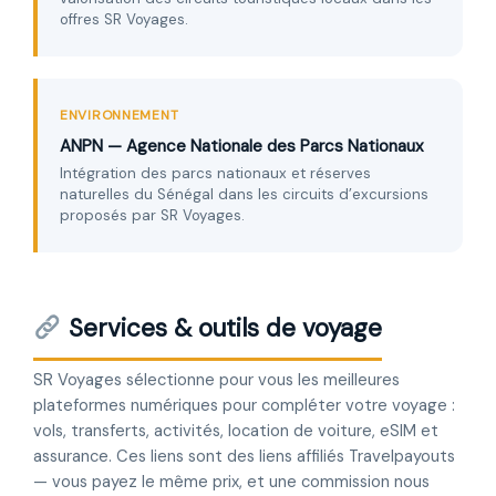
offres SR Voyages.
ENVIRONNEMENT
ANPN — Agence Nationale des Parcs Nationaux
Intégration des parcs nationaux et réserves
naturelles du Sénégal dans les circuits d’excursions
proposés par SR Voyages.
Services & outils de voyage
SR Voyages sélectionne pour vous les meilleures
plateformes numériques pour compléter votre voyage :
vols, transferts, activités, location de voiture, eSIM et
assurance. Ces liens sont des liens affiliés Travelpayouts
— vous payez le même prix, et une commission nous