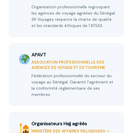
Organisation professionnelle regroupant
les agences de voyage agréées du Sénégal.
SR Voyages respecte la charte de qualité
et les standards éthiques de l’ATSAS.
APAVT
ASSOCIATION PROFESSIONNELLE DES
AGENCES DE VOYAGE ET DE TOURISME
Fédération professionnelle du secteur du
voyage au Sénégal. Garantit l’agrément et
la conformité réglementaire de ses
membres.
Organisateurs Hajj agréés
MINISTÈRE DES AFFAIRES RELIGIEUSES —