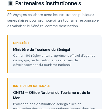
Partenaires institutionnels
SR Voyages collabore avec les institutions publiques
sénégalaises pour promouvoir un tourisme responsable
et valoriser le Sénégal comme destination.
MINISTÈRE
Ministère du Tourisme du Sénégal
Conformité réglementaire, agrément officiel d’agence
de voyage, participation aux initiatives de
développement du tourisme national.
INSTITUTION NATIONALE
ONTM — Office National du Tourisme et de la
Mer
Promotion des destinations sénégalaises et
valorisation des circuits touristiques locaux dans les