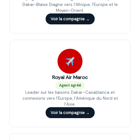
Dakar-Blaise Diagne vers l’Afrique, l’Europe et le
Moyen-Orient.
Voir la compagnie →
Royal Air Maroc
Agent agréé
Leader sur les liaisons Dakar–Casablanca et
connexions vers l’Europe, l’Amérique du Nord et
l’Asie.
Voir la compagnie →