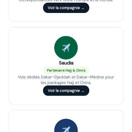
Voir la compagnie →
Saudia
Partenaire Hajj & Omra
Vols dédiés Dakar–Djeddah et Dakar–Médine pour
les packages Hajj et Omra.
Voir la compagnie →