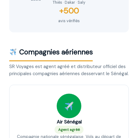
Thiès · Dakar · Saly
+500
avis vérifiés
Compagnies aériennes
SR Voyages est agent agréé et distributeur officiel des
principales compagnies aériennes desservant le Sénégal.
Air Sénégal
Agent agréé
Compagnie nationale sénégalaise. Vols au départ de