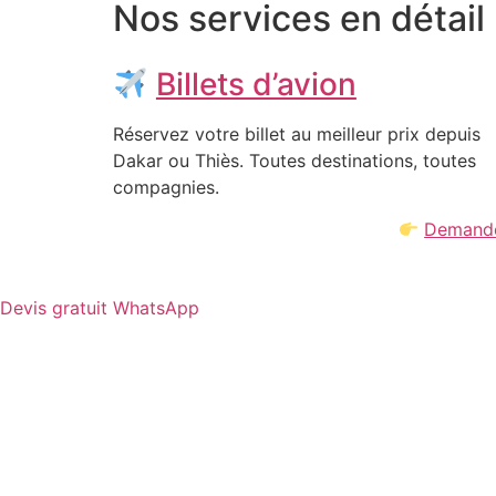
Nos services en détail
Billets d’avion
Réservez votre billet au meilleur prix depuis
Dakar ou Thiès. Toutes destinations, toutes
compagnies.
Demander
Devis gratuit WhatsApp