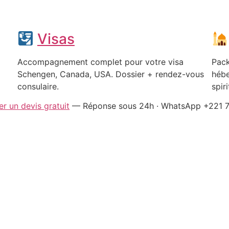
Visas
Accompagnement complet pour votre visa
Pack
Schengen, Canada, USA. Dossier + rendez-vous
hébe
consulaire.
spiri
 un devis gratuit
— Réponse sous 24h · WhatsApp +221 7